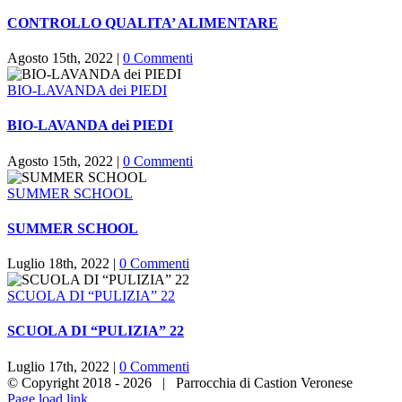
CONTROLLO QUALITA’ ALIMENTARE
Agosto 15th, 2022
|
0 Commenti
BIO-LAVANDA dei PIEDI
BIO-LAVANDA dei PIEDI
Agosto 15th, 2022
|
0 Commenti
SUMMER SCHOOL
SUMMER SCHOOL
Luglio 18th, 2022
|
0 Commenti
SCUOLA DI “PULIZIA” 22
SCUOLA DI “PULIZIA” 22
Luglio 17th, 2022
|
0 Commenti
© Copyright 2018 -
2026 | Parrocchia di Castion Veronese
Page load link