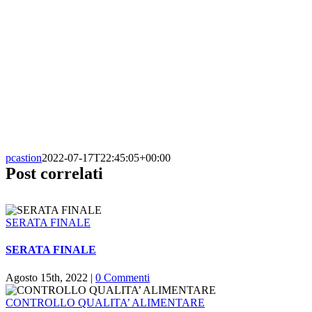
pcastion
2022-07-17T22:45:05+00:00
Post correlati
SERATA FINALE
SERATA FINALE
Agosto 15th, 2022
|
0 Commenti
CONTROLLO QUALITA’ ALIMENTARE